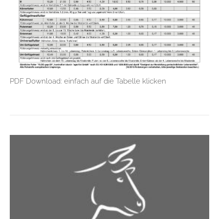
PDF Download: einfach auf die Tabelle klicken